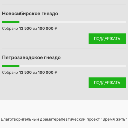
Новосибирское гнездо
Собрано
13 500
из
100 000
₽
ПОДДЕРЖАТЬ
Петрозаводское гнездо
Собрано
13 500
из
100 000
₽
ПОДДЕРЖАТЬ
Благотворительный драматерапевтический проект "Время жить"