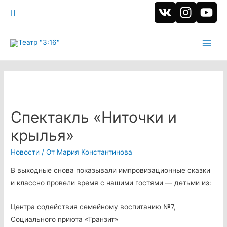
Поиск
Main
Men
Спектакль «Ниточки и
крылья»
Новости
/ От
Мария Константинова
В выходные снова показывали импровизационные сказки
и классно провели время с нашими гостями — детьми из:
Центра содействия семейному воспитанию №7,
Социального приюта «Транзит»