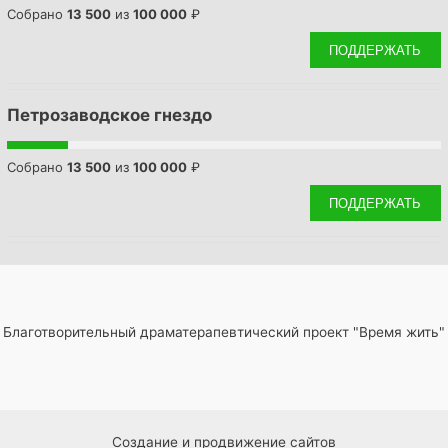
Собрано
13 500
из
100 000
₽
ПОДДЕРЖАТЬ
Петрозаводское гнездо
Собрано
13 500
из
100 000
₽
ПОДДЕРЖАТЬ
Благотворительный драматерапевтический проект "Время жить"
Создание и продвижение сайтов