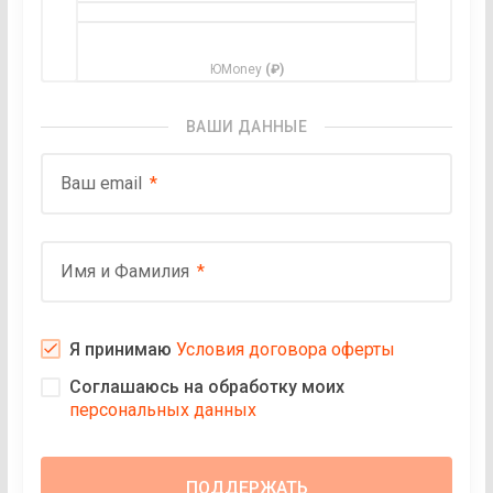
ЮMoney
(₽)
ВАШИ ДАННЫЕ
Ваш email
Имя и Фамилия
Я принимаю
Условия договора оферты
Соглашаюсь на обработку моих
персональных данных