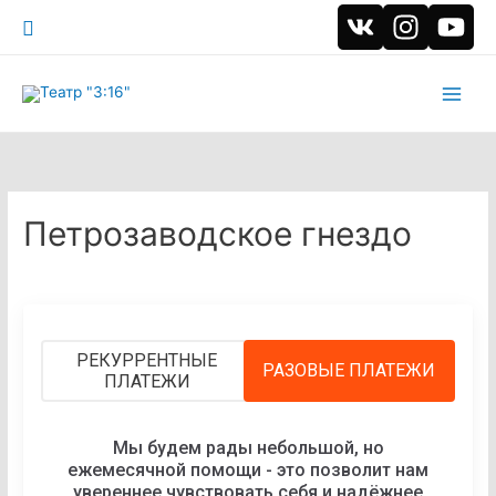
Поиск
Main
Men
Петрозаводское гнездо
РЕКУРРЕНТНЫЕ
РАЗОВЫЕ ПЛАТЕЖИ
ПЛАТЕЖИ
Мы будем рады небольшой, но
ежемесячной помощи - это позволит нам
увереннее чувствовать себя и надёжнее