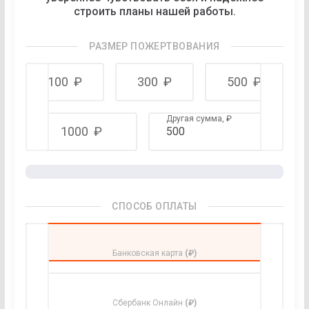
строить планы нашей работы.
РАЗМЕР ПОЖЕРТВОВАНИЯ
100
₽
300
₽
500
₽
Другая сумма,
₽
1000
₽
СПОСОБ ОПЛАТЫ
Банковская карта
(₽)
Сбербанк Онлайн
(₽)