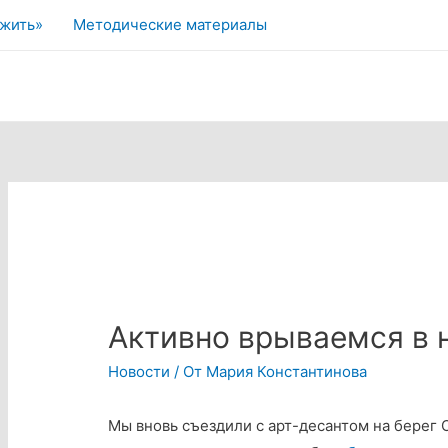
 жить»
Методические материалы
Активно врываемся в 
Новости
/ От
Мария Константинова
Мы вновь съездили с арт-десантом на берег 