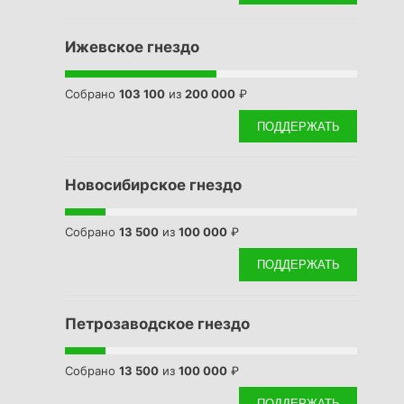
Ижевское гнездо
Собрано
103 100
из
200 000
₽
ПОДДЕРЖАТЬ
Новосибирское гнездо
Собрано
13 500
из
100 000
₽
ПОДДЕРЖАТЬ
Петрозаводское гнездо
Собрано
13 500
из
100 000
₽
ПОДДЕРЖАТЬ