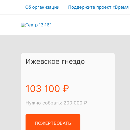
Об организации
Поддержите проект «Время
Ижевское гнездо
103 100 ₽
Нужно собрать: 200 000 ₽
ПОЖЕРТВОВАТЬ