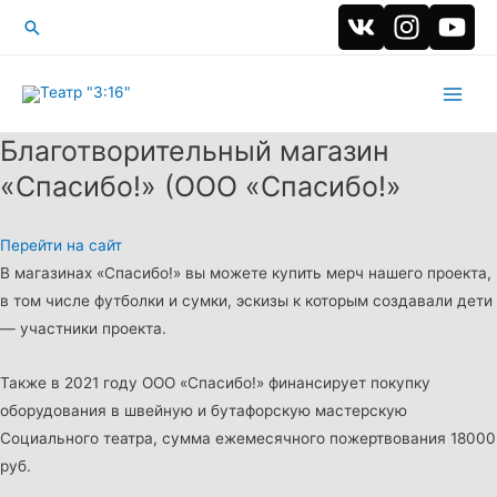
Поиск
Main
Благотворительный магазин
Men
«Спасибо!» (ООО «Спасибо!»
Перейти на сайт
В магазинах «Спасибо!» вы можете купить мерч нашего проекта,
в том числе футболки и сумки, эскизы к которым создавали дети
— участники проекта.
Также в 2021 году ООО «Спасибо!» финансирует покупку
оборудования в швейную и бутафорскую мастерскую
Социального театра, сумма ежемесячного пожертвования 18000
руб.